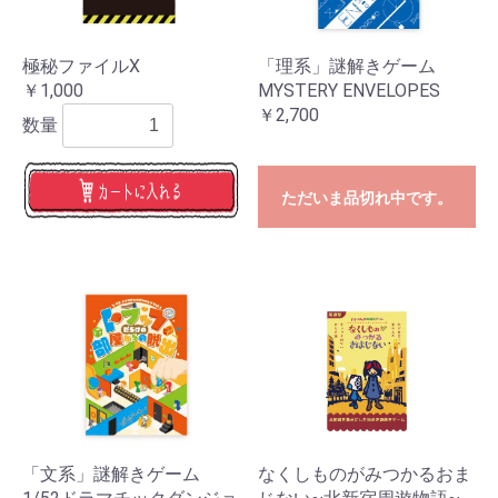
極秘ファイルX
「理系」謎解きゲーム
￥1,000
MYSTERY ENVELOPES
￥2,700
数量
ただいま品切れ中です。
「文系」謎解きゲーム
なくしものがみつかるおま