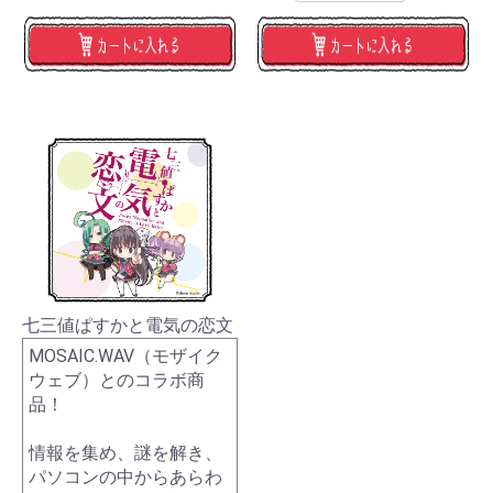
七三値ぱすかと電気の恋文
MOSAIC.WAV（モザイク
ウェブ）とのコラボ商
品！
情報を集め、謎を解き、
パソコンの中からあらわ